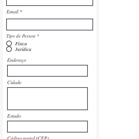
Email
Tipo de Pessoa
*
Física
Jurídica
Endereço
Cidade
Estado
Código postal (CEP)